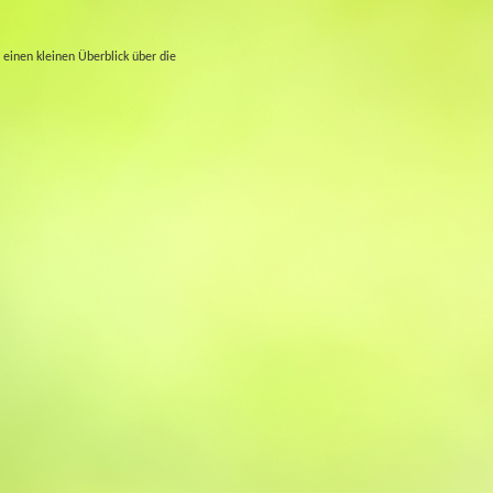
einen kleinen Überblick über die