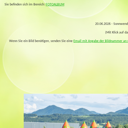
Sie befinden sich im Bereich:
FOTOALBUM
20.06.2026 - Sonnwendf
(Mit Klick auf da
Wenn Sie ein Bild benötigen, senden Sie eine
Email mit Angabe der Bildnummer an