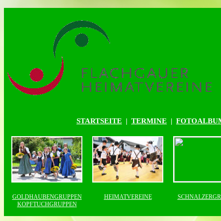
STARTSEITE
|
TERMINE
|
FOTOALBU
GOLDHAUBENGRUPPEN
HEIMATVEREINE
SCHNALZERGR
KOPFTUCHGRUPPEN