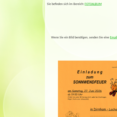
Sie befinden sich im Bereich:
FOTOALBUM
Wenn Sie ein Bild benötigen, senden Sie eine
Emai