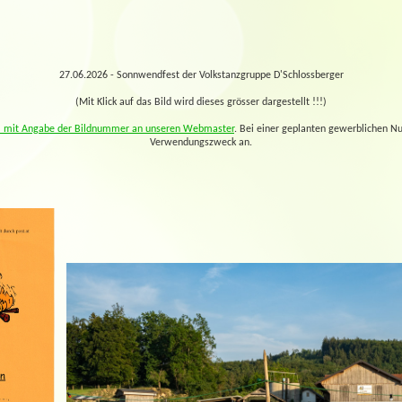
27.06.2026 - Sonnwendfest der Volkstanzgruppe D'Schlossberger
(Mit Klick auf das Bild wird dieses grösser dargestellt !!!)
l mit Angabe der Bildnummer an unseren Webmaster
. Bei einer geplanten gewerblichen Nu
Verwendungszweck an.