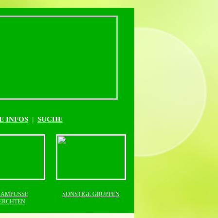
E INFOS
|
SUCHE
AMPUSSE
SONSTIGE GRUPPEN
ERCHTEN