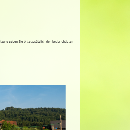
tzung geben Sie bitte zusätzlich den beabsichtigten